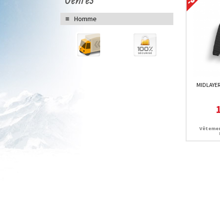
Homme
MIDLAYER
Vêtemen