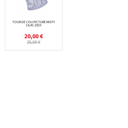
TOUR DE COU PICTURE MISTY
LILAC 2023
20,00 €
25,00 €