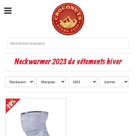
Neckwarmer 2023 de vêtements hiver