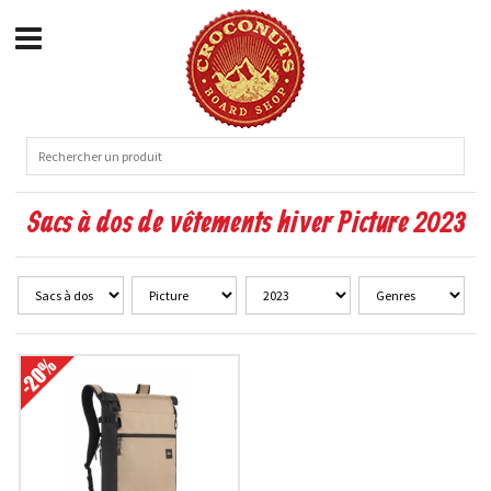
Sacs à dos de vêtements hiver Picture 2023