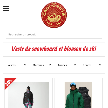
Veste de snowboard et blouson de ski