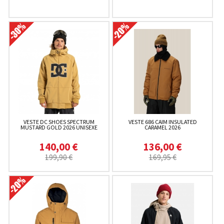
VESTE DC SHOES SPECTRUM
VESTE 686 CAIM INSULATED
MUSTARD GOLD 2026 UNISEXE
CARAMEL 2026
140,00 €
136,00 €
199,90 €
169,95 €