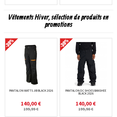
Vêtements Hiver, sélection de produits en
promotions
PANTALON WATTS JIB BLACK 2026
PANTALON DC SHOES BANSHEE
BLACK 2026
140,00 €
140,00 €
199,99 €
199,90 €