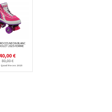
 ROCES NEON BLANC
VIOLET 2025 FEMME
40,00 €
80,00 €
r Quad Roces 2025