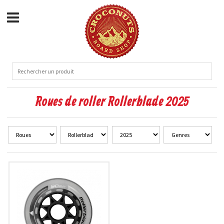
Roues de roller Rollerblade 2025