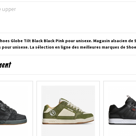
e upper
hoes Globe Tilt Black Black Pink pour unisexe. Magasin alsacien de
pour unisexe. La sélection en ligne des meilleures marques de Shoe
ment