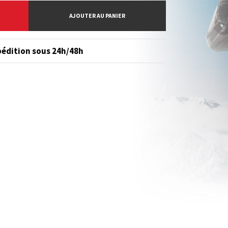
AJOUTER AU PANIER
édition sous 24h/48h