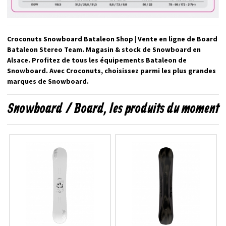
Croconuts Snowboard Bataleon Shop | Vente en ligne de Board
Bataleon Stereo Team. Magasin & stock de Snowboard en
Alsace. Profitez de tous les équipements Bataleon de
Snowboard. Avec Croconuts, choisissez parmi les plus grandes
marques de Snowboard.
Snowboard / Board, les produits du moment