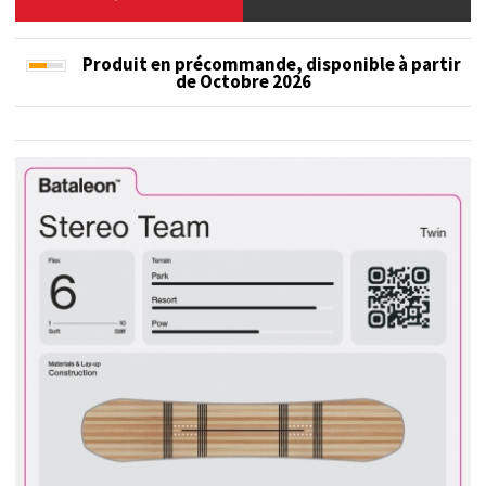
Produit en précommande, disponible à partir
de
Octobre 2026