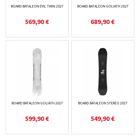
BOARD BATALEON EVIL TWIN 2027
BOARD BATALEON GOLIATH 2027
569,90 €
689,90 €
BOARD BATALEON GOLIATH 2027
BOARD BATALEON STEREO 2027
599,90 €
549,90 €