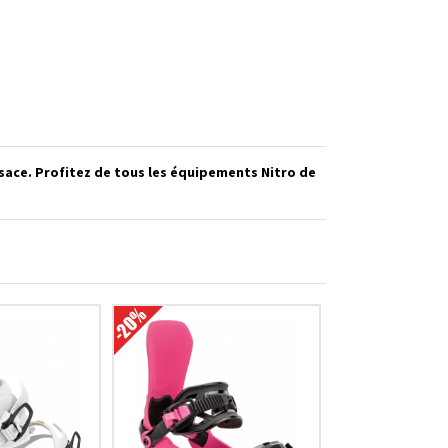
sace. Profitez de tous les équipements Nitro de