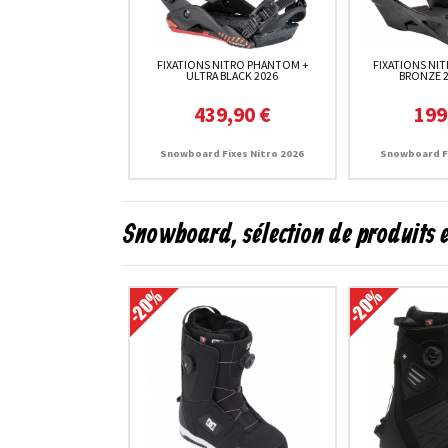
FIXATIONS NITRO PHANTOM +
FIXATIONS NI
ULTRA BLACK 2026
BRONZE 
439,90 €
199
Snowboard Fixes Nitro 2026
Snowboard Fi
Snowboard, sélection de produits 