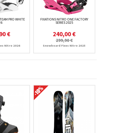
 TEAM PRO WHITE
FIXATIONS NITRO ONE FACTORY
26
SERIES 2025
90 €
240,00 €
299,90 €
es Nitro 2026
Snowboard Fixes Nitro 2025