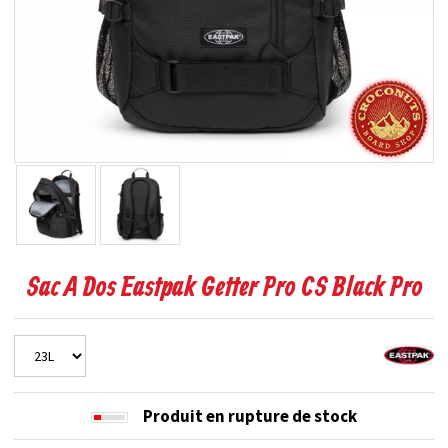
Sac A Dos Eastpak Getter Pro CS Black Pro
Produit en rupture de stock