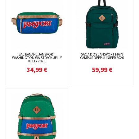
SAC BANANE JANSPORT
SAC A DOS JANSPORT MAIN
WASHINGTON WAISTPACK JELLY
CAMPUS DEEP JUNIPER 2026
KELLY 2026
34,99 €
59,99 €