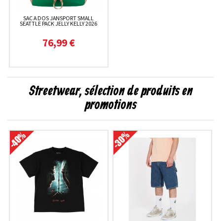
SAC A DOS JANSPORT SMALL
SEATTLE PACK JELLY KELLY 2026
76,99 €
Streetwear, sélection de produits en
promotions