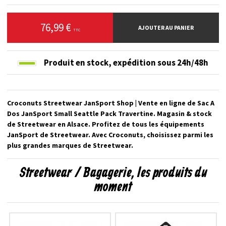
76,99 €
AJOUTER AU PANIER
TTC
Produit en stock,
expédition sous 24h/48h
Croconuts Streetwear JanSport Shop | Vente en ligne de Sac A
Dos JanSport Small Seattle Pack Travertine. Magasin & stock
de Streetwear en Alsace. Profitez de tous les équipements
JanSport de Streetwear. Avec Croconuts, choisissez parmi les
plus grandes marques de Streetwear.
Streetwear / Bagagerie, les produits du
moment