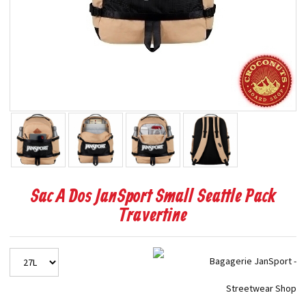
Sac A Dos JanSport Small Seattle Pack
Travertine