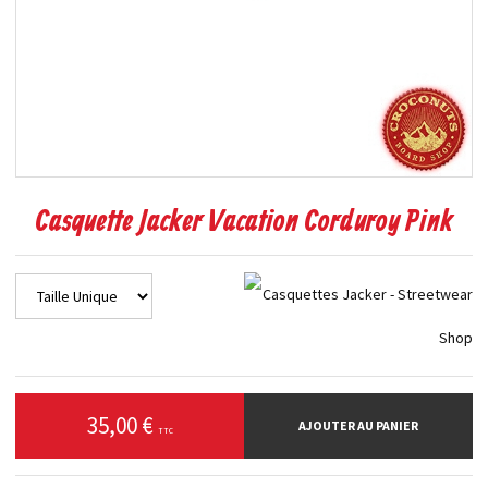
Casquette Jacker Vacation Corduroy Pink
35,00 €
AJOUTER AU PANIER
TTC