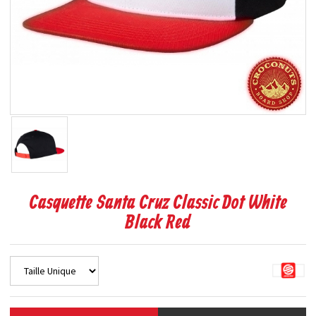
Casquette Santa Cruz Classic Dot White
Black Red