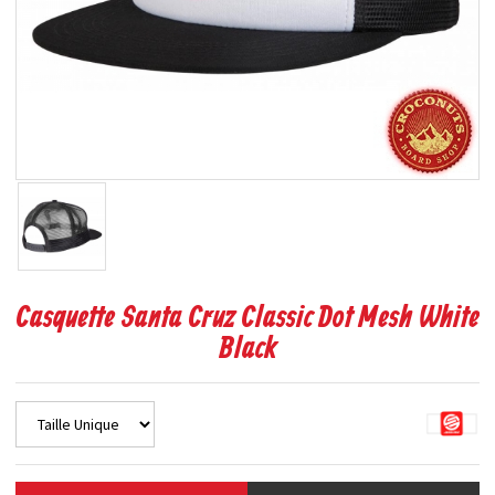
Casquette Santa Cruz Classic Dot Mesh White
Black