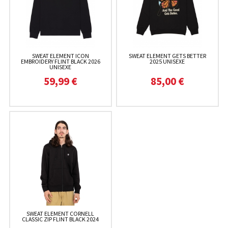
SWEAT ELEMENT ICON
SWEAT ELEMENT GETS BETTER
EMBROIDERY FLINT BLACK 2026
2025 UNISEXE
UNISEXE
59,99 €
85,00 €
SWEAT ELEMENT CORNELL
CLASSIC ZIP FLINT BLACK 2024