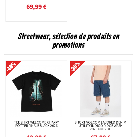
69,99 €
Streetwear, sélection de produits en
promotions
TEE SHIRT WELCOME X HARRY
SHORT VOLCOM LABORED DENIM
POTTER FINALE BLACK 2026
UTILITY INDIGO RIDGE WASH
2026 UNISEXE