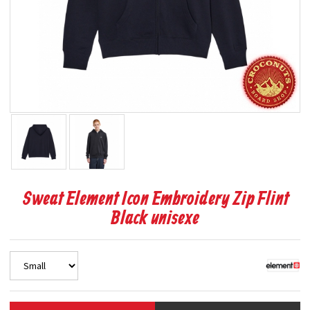
Sweat Element Icon Embroidery Zip Flint
Black unisexe