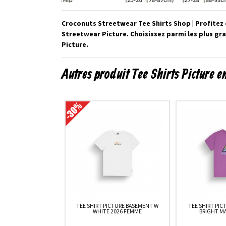
Croconuts Streetwear Tee Shirts Shop | Profitez 
Streetwear Picture. Choisissez parmi les plus g
Picture.
Autres produit Tee Shirts Picture e
TEE SHIRT PICTURE BASEMENT W
TEE SHIRT PI
WHITE 2026 FEMME
BRIGHT M