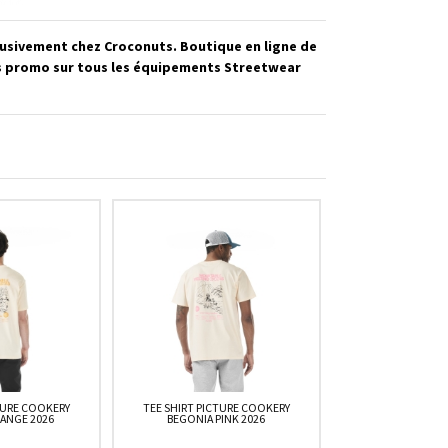
clusivement chez Croconuts. Boutique en ligne de
es promo sur tous les équipements Streetwear
TURE COOKERY
TEE SHIRT PICTURE COOKERY
ANGE 2026
BEGONIA PINK 2026