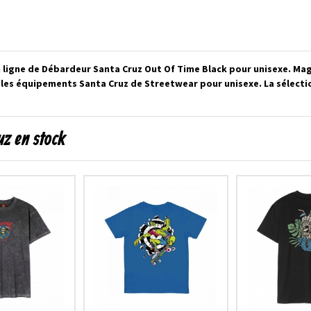
 ligne de Débardeur Santa Cruz Out Of Time Black pour unisexe. Mag
 les équipements Santa Cruz de Streetwear pour unisexe. La sélecti
uz en stock