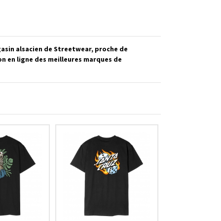
asin alsacien de Streetwear, proche de
on en ligne des meilleures marques de