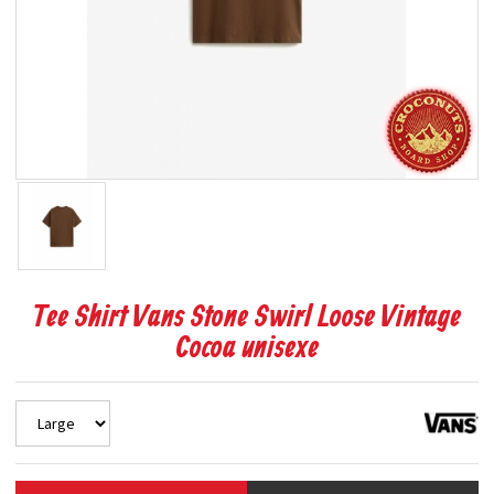
Tee Shirt Vans Stone Swirl Loose Vintage
Cocoa unisexe