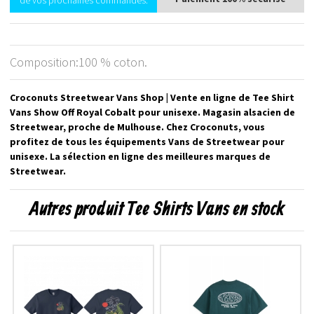
de vos prochaines commandes.
Composition:100 % coton.
Croconuts Streetwear Vans Shop | Vente en ligne de Tee Shirt
Vans Show Off Royal Cobalt pour unisexe. Magasin alsacien de
Streetwear, proche de Mulhouse. Chez Croconuts, vous
profitez de tous les équipements Vans de Streetwear pour
unisexe. La sélection en ligne des meilleures marques de
Streetwear.
Autres produit Tee Shirts Vans en stock