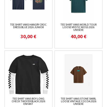
TEE SHIRT VANS HANGRY CROC
TEE SHIRT VANS WORLD TOUR
DRESS BLUE 2026 JUNIOR
LOOSE MYSTIC MOSS 2026
UNISEXE
30,00 €
40,00 €
TEE SHIRT VANS BOY LONG
TEE SHIRT VANS STONE SWIRL
CHECK TWOFER BLACK 2026
LOOSE VINTAGE COCOA 2026
ENFANT
UNISEXE