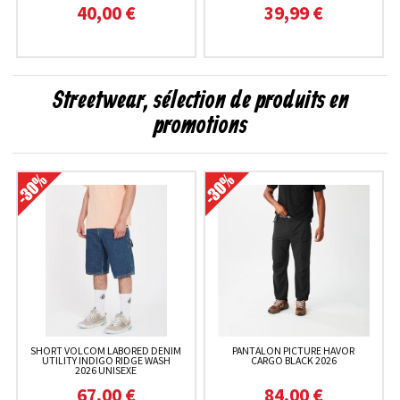
40,00 €
39,99 €
Streetwear, sélection de produits en
promotions
SHORT VOLCOM LABORED DENIM
PANTALON PICTURE HAVOR
UTILITY INDIGO RIDGE WASH
CARGO BLACK 2026
2026 UNISEXE
67,00 €
84,00 €