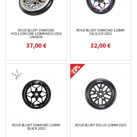
ROUE BLUNT DIAMOND
ROUE BLUNT DIAMOND 110MM
HOLLOWCORE 120MM MOS 2026
OILSLICK 2025
UNISEXE
37,00 €
32,00 €
ROUE BLUNT DIAMOND 110MM
ROUE BLUNT DELUX 120MM 2025
BLACK 2025