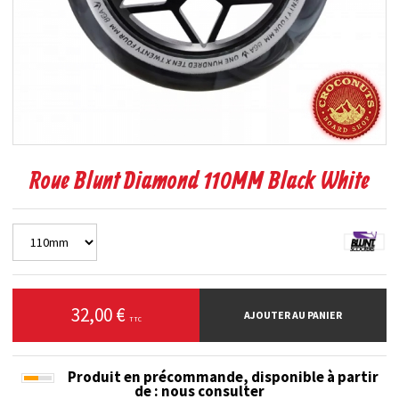
Roue Blunt Diamond 110MM Black White
32,00 €
AJOUTER AU PANIER
TTC
Produit en précommande, disponible à partir
de
: nous consulter