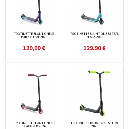
TROTINETTE BLUNT ONE S3
TROTINETTE BLUNT ONE S3 TEAL
PURPLE TEAL 2026
BLACK 2026
129,90 €
129,90 €
TROTINETTE BLUNT ONE S3
TROTINETTE BLUNT ONE S3 LIME
BLACK RED 2026
2026