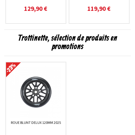
129,90 €
119,90 €
Trottinette, sélection de produits en
promotions
ROUE BLUNT DELUX 120MM 2025