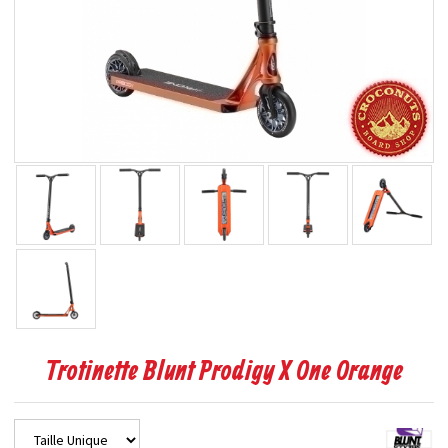
Trotinette Blunt Prodigy X One Orange