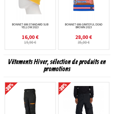
BONNET 686 STANDARD SUB
BONNET 686 GRATEFUL DEAD
YELLOW 2023
BROWN 2023
16,00 €
28,00 €
19,90 €
35,00 €
Vêtements Hiver, sélection de produits en
promotions