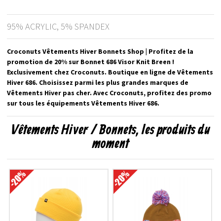
95% ACRYLIC, 5% SPANDEX
Croconuts Vêtements Hiver Bonnets Shop | Profitez de la
promotion de 20% sur Bonnet 686 Visor Knit Breen !
Exclusivement chez Croconuts. Boutique en ligne de Vêtements
Hiver 686. Choisissez parmi les plus grandes marques de
Vêtements Hiver pas cher. Avec Croconuts, profitez des promo
sur tous les équipements Vêtements Hiver 686.
Vêtements Hiver / Bonnets, les produits du
moment