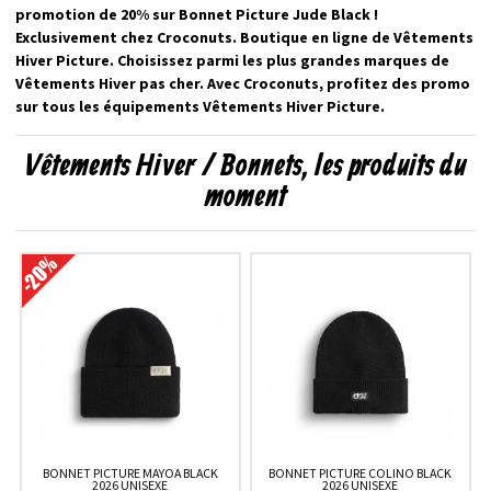
promotion de 20% sur Bonnet Picture Jude Black !
Exclusivement chez Croconuts. Boutique en ligne de Vêtements
Hiver Picture. Choisissez parmi les plus grandes marques de
Vêtements Hiver pas cher. Avec Croconuts, profitez des promo
sur tous les équipements Vêtements Hiver Picture.
Vêtements Hiver / Bonnets, les produits du
moment
BONNET PICTURE MAYOA BLACK
BONNET PICTURE COLINO BLACK
2026 UNISEXE
2026 UNISEXE