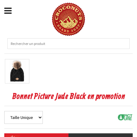
Bonnet Picture Jude Black en promotion