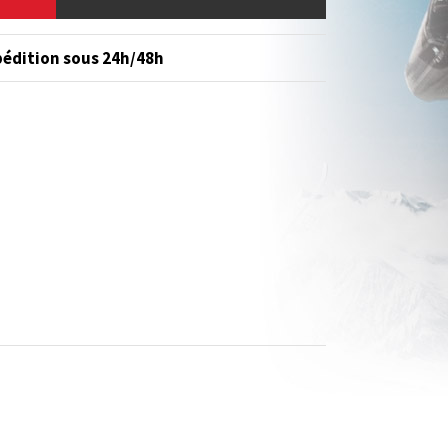
édition sous 24h/48h