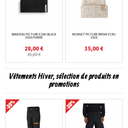
BANDEAU PICTURE EZAH BLACK
BONNET PICTURE BIRSAY ECRU
2026 FEMME
2026
28,00 €
35,00 €
35,00 €
Vêtements Hiver, sélection de produits en
promotions