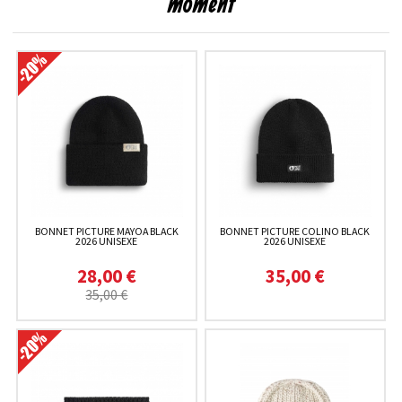
moment
BONNET PICTURE MAYOA BLACK
BONNET PICTURE COLINO BLACK
2026 UNISEXE
2026 UNISEXE
28,00 €
35,00 €
35,00 €