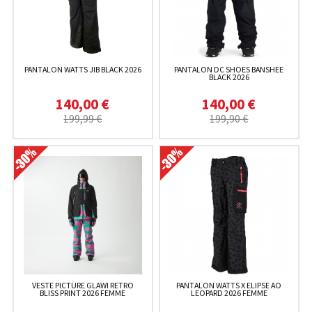
PANTALON WATTS JIB BLACK 2026
PANTALON DC SHOES BANSHEE
BLACK 2026
140,00 €
140,00 €
199,99 €
199,90 €
VESTE PICTURE GLAWI RETRO
PANTALON WATTS X ELIPSE AO
BLISS PRINT 2026 FEMME
LEOPARD 2026 FEMME