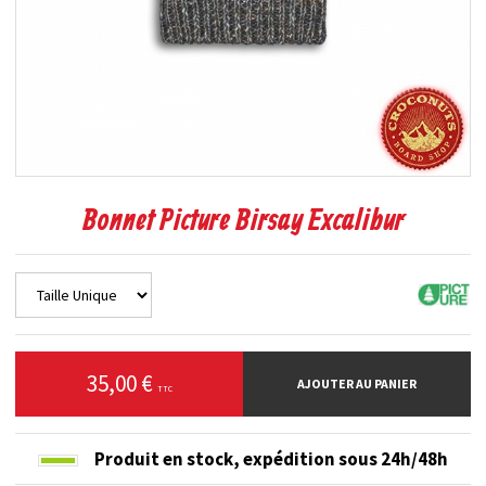
Bonnet Picture Birsay Excalibur
35,00 €
AJOUTER AU PANIER
TTC
Produit en stock,
expédition sous 24h/48h