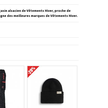
gasin alsacien de Vêtements Hiver, proche de
ligne des meilleures marques de Vêtements Hiver.