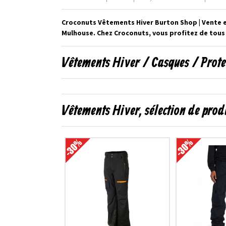
Croconuts Vêtements Hiver Burton Shop | Vente e
Mulhouse. Chez Croconuts, vous profitez de tous
Vêtements Hiver / Casques / Prote
Vêtements Hiver, sélection de prod