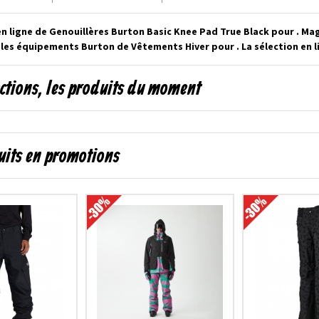
n ligne de Genouillères Burton Basic Knee Pad True Black pour . Ma
 les équipements Burton de Vêtements Hiver pour . La sélection en 
ctions, les produits du moment
uits en promotions