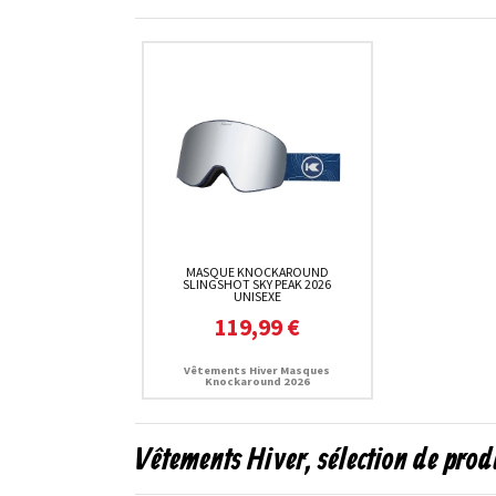
MASQUE KNOCKAROUND
SLINGSHOT SKY PEAK 2026
UNISEXE
119,99 €
Vêtements Hiver Masques
Knockaround 2026
Vêtements Hiver, sélection de prod