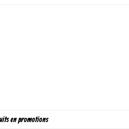
uits en promotions