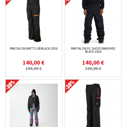
PANTALON WATTS JIB BLACK 2026
PANTALON DC SHOES BANSHEE
BLACK 2026
140,00 €
140,00 €
199,99 €
199,90 €