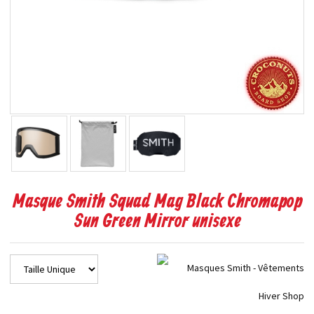
Masque Smith Squad Mag Black Chromapop
Sun Green Mirror unisexe