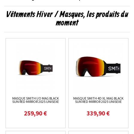
Vêtements Hiver / Masques, les produits du
moment
MASQUE SMITH I/O MAG BLACK
MASQUE SMITH 4D XL MAG BLACK
SUN RED MIRROR 2025 UNISEXE
SUN RED MIRROR 2025 UNISEXE
259,90 €
339,90 €