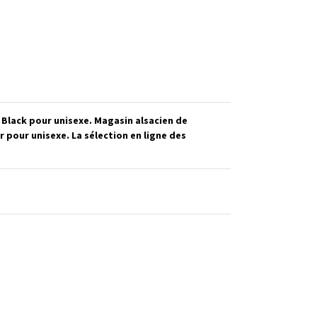
 Black pour unisexe. Magasin alsacien de
pour unisexe. La sélection en ligne des