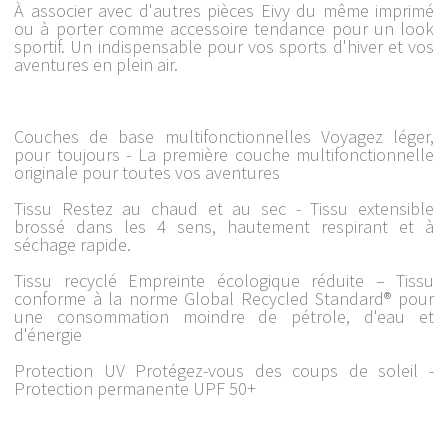
À associer avec d'autres pièces Eivy du même imprimé
ou à porter comme accessoire tendance pour un look
sportif. Un indispensable pour vos sports d'hiver et vos
aventures en plein air.
Couches de base multifonctionnelles Voyagez léger,
pour toujours - La première couche multifonctionnelle
originale pour toutes vos aventures
Tissu Restez au chaud et au sec - Tissu extensible
brossé dans les 4 sens, hautement respirant et à
séchage rapide.
Tissu recyclé Empreinte écologique réduite – Tissu
conforme à la norme Global Recycled Standard® pour
une consommation moindre de pétrole, d'eau et
d'énergie
Protection UV Protégez-vous des coups de soleil -
Protection permanente UPF 50+