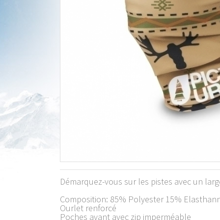
Démarquez-vous sur les pistes avec un large
Composition: 85% Polyester 15% Elasthan
Ourlet renforcé
Poches avant avec zip imperméable