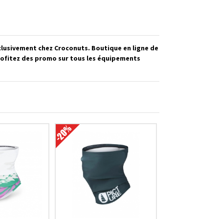
clusivement chez Croconuts. Boutique en ligne de
rofitez des promo sur tous les équipements