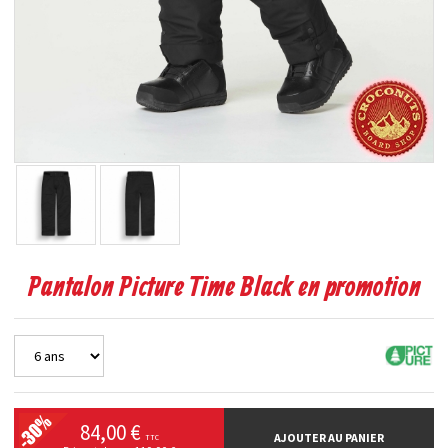
Pantalon Picture Time Black en promotion
84,00 €
AJOUTER AU PANIER
TTC