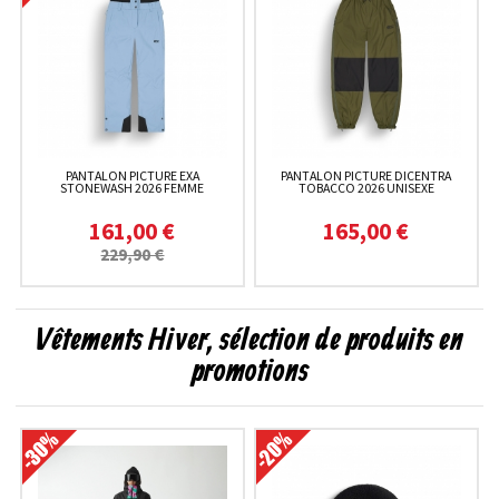
PANTALON PICTURE EXA
PANTALON PICTURE DICENTRA
STONEWASH 2026 FEMME
TOBACCO 2026 UNISEXE
161,00 €
165,00 €
229,90 €
Vêtements Hiver, sélection de produits en
promotions