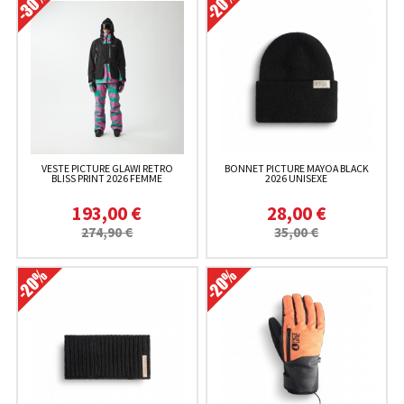
VESTE PICTURE GLAWI RETRO
BONNET PICTURE MAYOA BLACK
BLISS PRINT 2026 FEMME
2026 UNISEXE
193,00 €
28,00 €
274,90 €
35,00 €