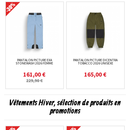
PANTALON PICTURE EXA
PANTALON PICTURE DICENTRA
STONEWASH 2026 FEMME
TOBACCO 2026 UNISEXE
161,00 €
165,00 €
229,90 €
Vêtements Hiver, sélection de produits en
promotions