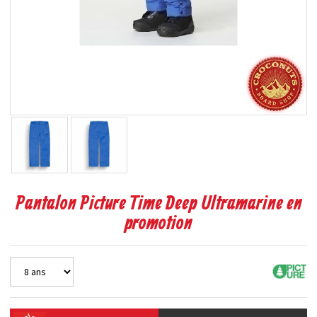
Pantalon Picture Time Deep Ultramarine en
promotion