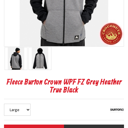
Fleece Burton Crown WPF FZ Grey Heather
True Black