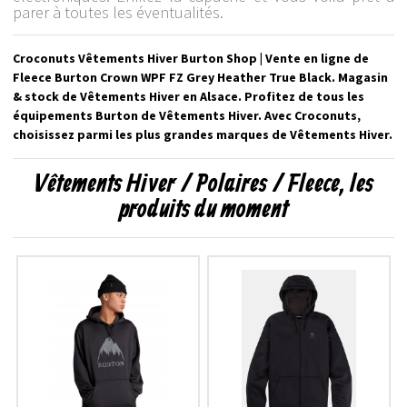
parer à toutes les éventualités.
Croconuts Vêtements Hiver Burton Shop | Vente en ligne de
Fleece Burton Crown WPF FZ Grey Heather True Black. Magasin
& stock de Vêtements Hiver en Alsace. Profitez de tous les
équipements Burton de Vêtements Hiver. Avec Croconuts,
choisissez parmi les plus grandes marques de Vêtements Hiver.
Vêtements Hiver / Polaires / Fleece, les
produits du moment