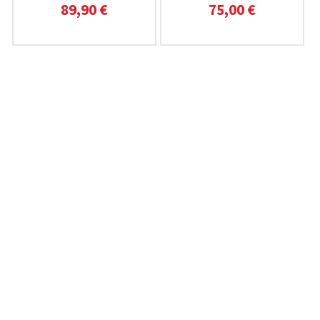
89,90 €
75,00 €