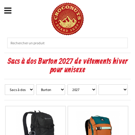
Sacs à dos Burton 2027 de vêtements hiver
pour unisexe