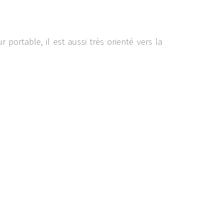
 portable, il est aussi très orienté vers la