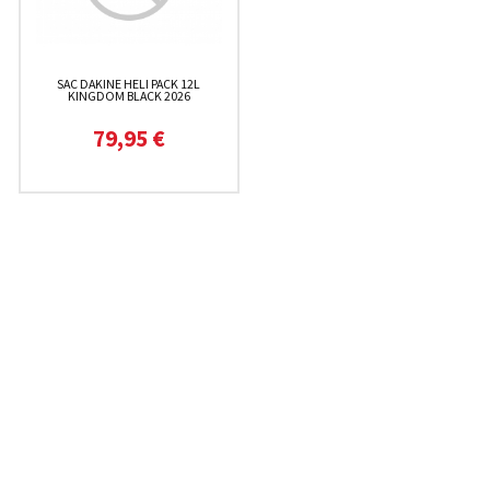
SAC DAKINE HELI PACK 12L
KINGDOM BLACK 2026
79,95 €