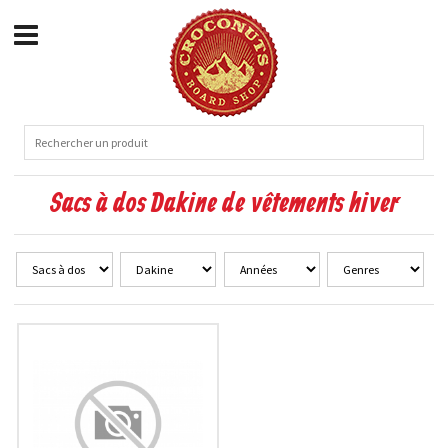
Sacs à dos Dakine de vêtements hiver