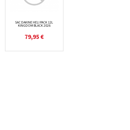
SAC DAKINE HELI PACK 12L
KINGDOM BLACK 2026
79,95 €