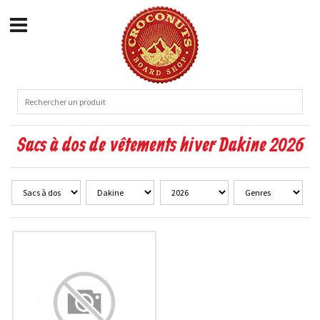
Sacs à dos de vêtements hiver Dakine 2026