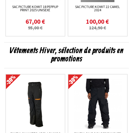
SAC PICTURE KOMIT 18 PEPPUP
SAC PICTURE KOMIT 22 CAMEL
PRINT 2025 UNISEXE
2024
67,00 €
100,00 €
95,00 €
124,90 €
Vêtements Hiver, sélection de produits en
promotions