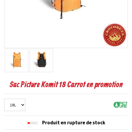
Sac Picture Komit 18 Carrot en promotion
Produit en rupture de stock