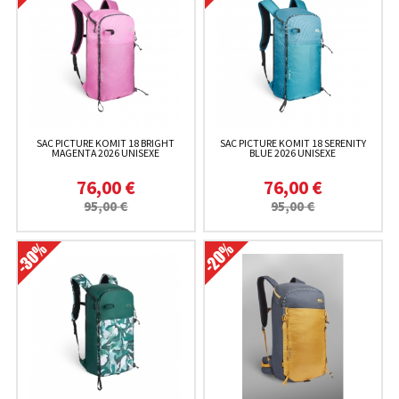
SAC PICTURE KOMIT 18 BRIGHT
SAC PICTURE KOMIT 18 SERENITY
MAGENTA 2026 UNISEXE
BLUE 2026 UNISEXE
76,00 €
76,00 €
95,00 €
95,00 €