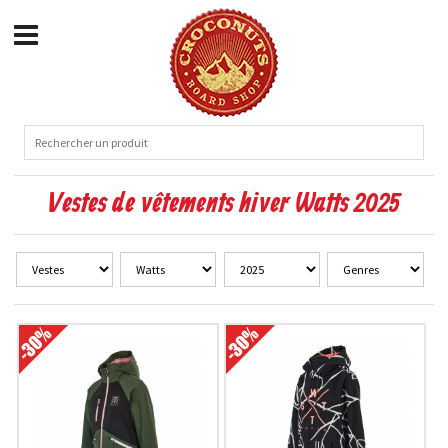
Vestes de vêtements hiver Watts 2025