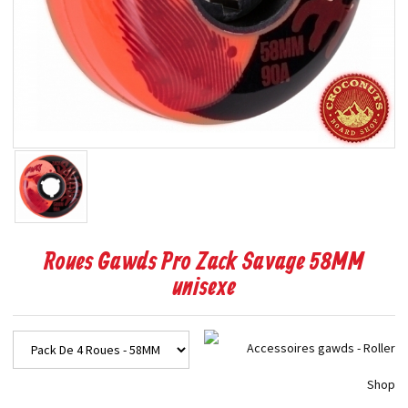
Roues Gawds Pro Zack Savage 58MM
unisexe