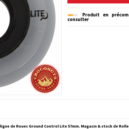
Produit en précom
consulter
ligne de Roues Ground Control Lite 57mm. Magasin & stock de Rolle