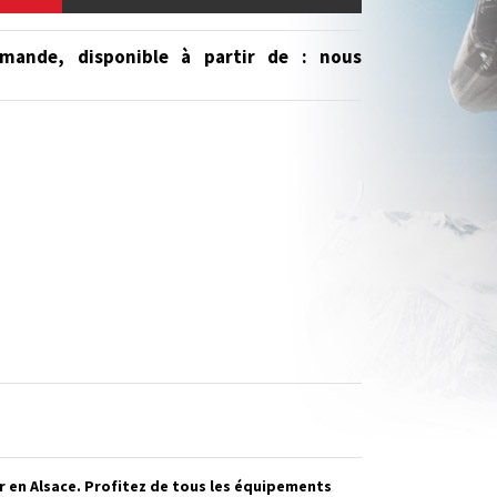
mande, disponible à partir de
: nous
r en Alsace. Profitez de tous les équipements