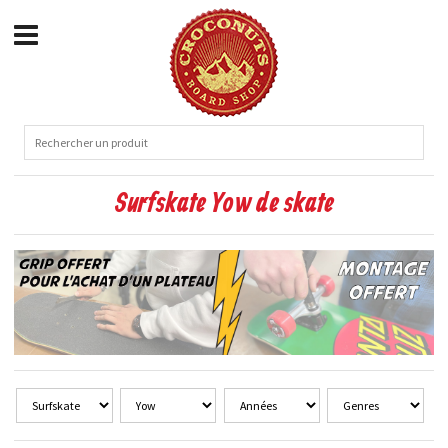
Surfskate Yow de skate