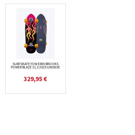
SURFSKATE YOW ERIN BROOKS
POWER BLAZE 31,5 2025 UNISEXE
329,95 €