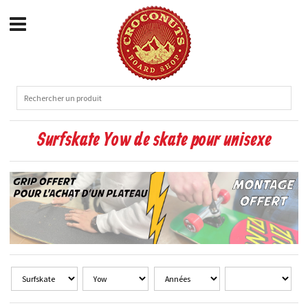
Surfskate Yow de skate pour unisexe