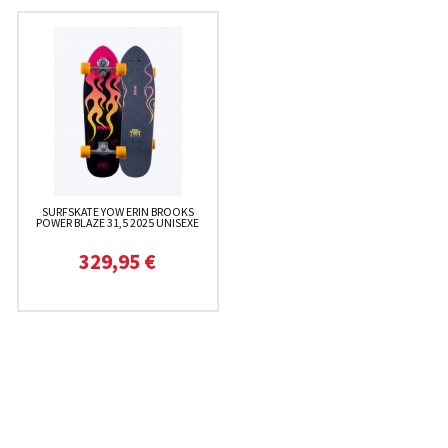
SURFSKATE YOW ERIN BROOKS
POWER BLAZE 31,5 2025 UNISEXE
329,95 €