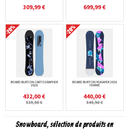
309,99 €
699,99 €
BOARD BURTON CARTOGRAPHER
BOARD BURTON YEASAYER 2026
2026
FEMME
432,00 €
440,00 €
539,90 €
549,90 €
Snowboard, sélection de produits en