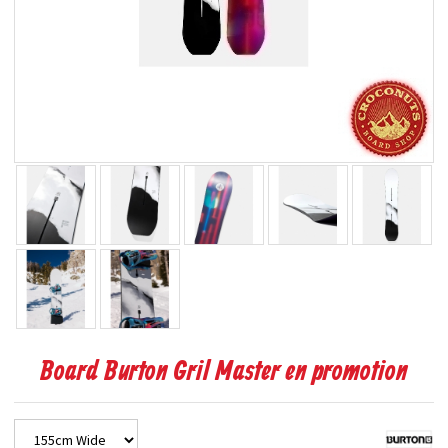
Board Burton Gril Master en promotion