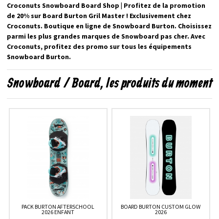
Croconuts Snowboard Board Shop | Profitez de la promotion
de 20% sur Board Burton Gril Master ! Exclusivement chez
Croconuts. Boutique en ligne de Snowboard Burton. Choisissez
parmi les plus grandes marques de Snowboard pas cher. Avec
Croconuts, profitez des promo sur tous les équipements
Snowboard Burton.
Snowboard / Board, les produits du moment
PACK BURTON AFTERSCHOOL
BOARD BURTON CUSTOM GLOW
2026 ENFANT
2026