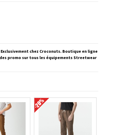
 Exclusivement chez Croconuts. Boutique en ligne
z des promo sur tous les équipements Streetwear