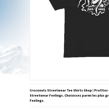
Croconuts Streetwear Tee Shirts Shop | Profitez 
Streetwear Feelings. Choisissez parmi les plus 
Feelings.