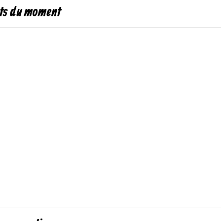
its du moment