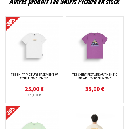
Autres produit Tee Shirts Picture en stock
TEE SHIRT PICTURE BASEMENT W
TEE SHIRT PICTURE AUTHENTIC
WHITE 2026 FEMME
BRIGHT MARENTA 2026
25,00 €
35,00 €
35,00 €