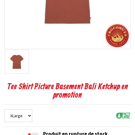
Tee Shirt Picture Basement Bali Ketchup en
promotion
Produit en rupture de stock