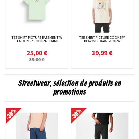
TEE SHIRT PICTURE BASEMENT W
TEE SHIRT PICTURE COOKERY
TENDER GREEN 2026 FEMME
BLAZING ORANGE 2026
25,00 €
39,99 €
35,00 €
Streetwear, sélection de produits en
promotions