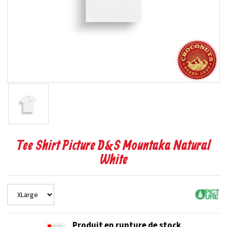
Tee Shirt Picture D&S Mountaka Natural
White
Produit en rupture de stock