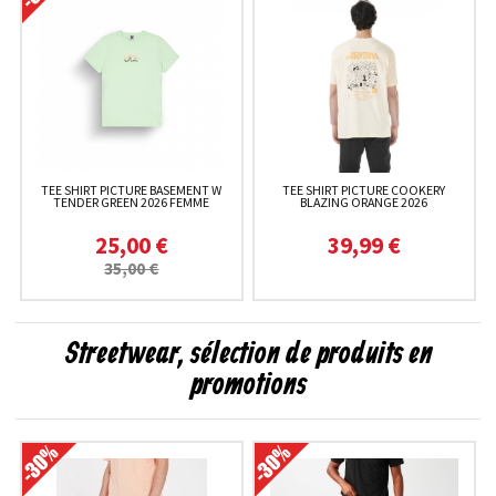
TEE SHIRT PICTURE BASEMENT W
TEE SHIRT PICTURE COOKERY
TENDER GREEN 2026 FEMME
BLAZING ORANGE 2026
25,00 €
39,99 €
35,00 €
Streetwear, sélection de produits en
promotions