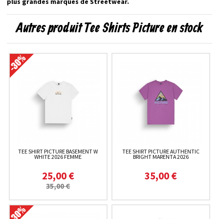
plus grandes marques de Streetwear.
Autres produit Tee Shirts Picture en stock
TEE SHIRT PICTURE BASEMENT W
TEE SHIRT PICTURE AUTHENTIC
WHITE 2026 FEMME
BRIGHT MARENTA 2026
25,00 €
35,00 €
35,00 €